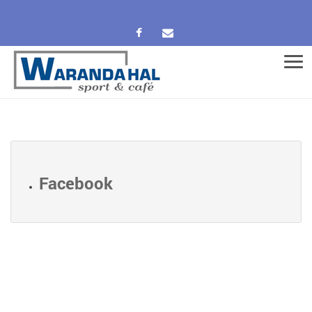
Men
Facebook