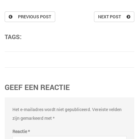
PREVIOUS POST
NEXT POST
TAGS:
GEEF EEN REACTIE
Het e-mailadres wordt niet gepubliceerd.
Vereiste velden
zijn gemarkeerd met
*
Reactie
*