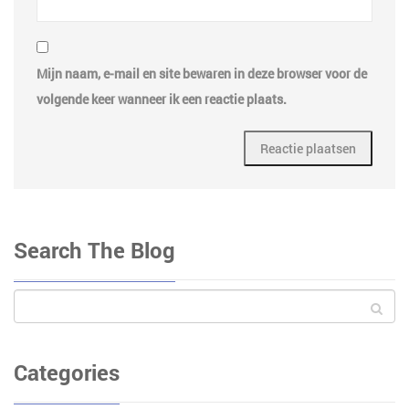
Mijn naam, e-mail en site bewaren in deze browser voor de
volgende keer wanneer ik een reactie plaats.
Search The Blog
Categories