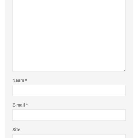
Naam
*
E-mail
*
Site