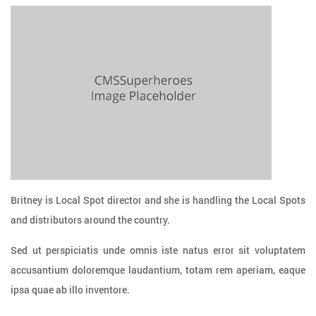
Britney is Local Spot director and she is handling the Local Spots
and distributors around the country.
Sed ut perspiciatis unde omnis iste natus error sit voluptatem
accusantium doloremque laudantium, totam rem aperiam, eaque
ipsa quae ab illo inventore.