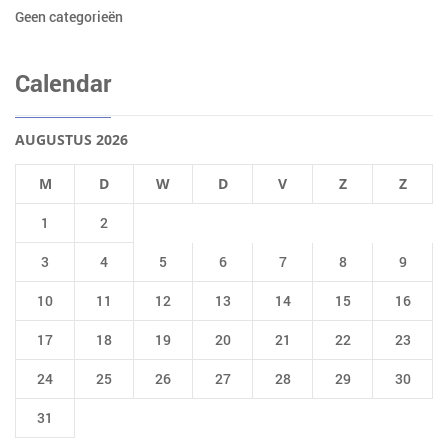
Geen categorieën
Calendar
AUGUSTUS 2026
M
D
W
D
V
Z
Z
1
2
3
4
5
6
7
8
9
10
11
12
13
14
15
16
17
18
19
20
21
22
23
24
25
26
27
28
29
30
31